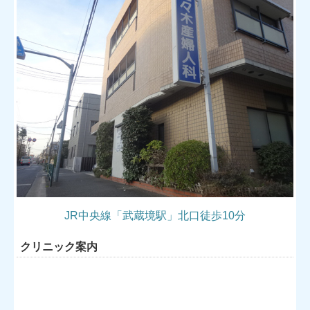
JR中央線「武蔵境駅」北口徒歩10分
クリニック案内