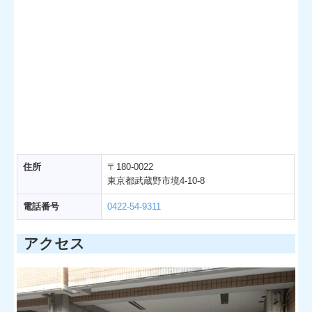
住所
〒180-0022
東京都武蔵野市境4-10-8
電話番号
0422-54-9311
アクセス