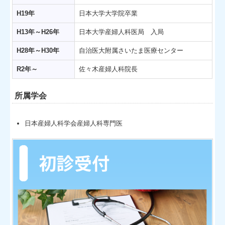
H19年
日本大学大学院卒業
H13年～H26年
日本大学産婦人科医局 入局
H28年～H30年
自治医大附属さいたま医療センター
R2年～
佐々木産婦人科院長
所属学会
日本産婦人科学会産婦人科専門医