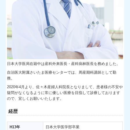
日本大学医局在籍中は産科外来医長・産科病林医長を務めました。
自治医大附属さいたま医療センターでは、周産期科講師として勤
務。
2020年4月より、佐々木産婦人科院長となりまして、患者様の不安や
疑問がなくなるように常に優しい医療を目指して診療しております
ので、宜しくお願いいたします。
経歴
H13年
日本大学医学部卒業