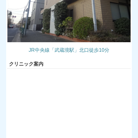
JR中央線「武蔵境駅」北口徒歩10分
クリニック案内